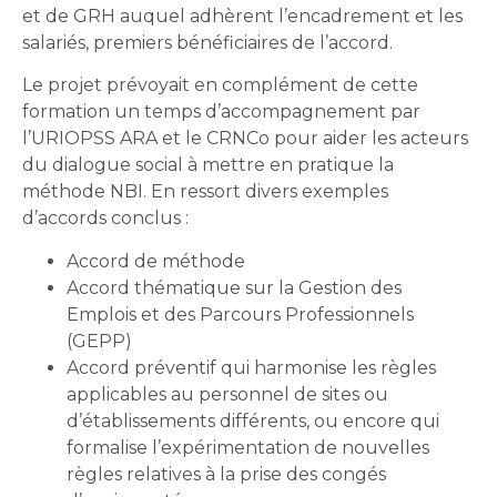
et de GRH auquel adhèrent l’encadrement et les
salariés, premiers bénéficiaires de l’accord.
Le projet prévoyait en complément de cette
formation un temps d’accompagnement par
l’URIOPSS ARA et le CRNCo pour aider les acteurs
du dialogue social à mettre en pratique la
méthode NBI. En ressort divers exemples
d’accords conclus :
Accord de méthode
Accord thématique sur la Gestion des
Emplois et des Parcours Professionnels
(GEPP)
Accord préventif qui harmonise les règles
applicables au personnel de sites ou
d’établissements différents, ou encore qui
formalise l’expérimentation de nouvelles
règles relatives à la prise des congés