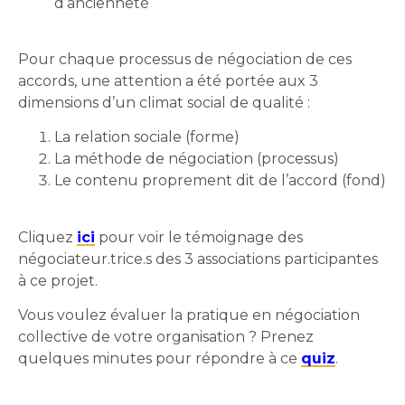
d’ancienneté
Pour chaque processus de négociation de ces
accords, une attention a été portée aux 3
dimensions d’un climat social de qualité :
La relation sociale (forme)
La méthode de négociation (processus)
Le contenu proprement dit de l’accord (fond)
Cliquez
ici
pour voir le témoignage des
négociateur.trice.s des 3 associations participantes
à ce projet.
Vous voulez évaluer la pratique en négociation
collective de votre organisation ? Prenez
quelques minutes pour répondre à ce
quiz
.